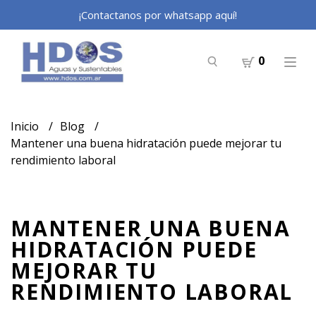
¡Contactanos por whatsapp aquí!
0
Inicio
Blog
Mantener una buena hidratación puede mejorar tu
rendimiento laboral
MANTENER UNA BUENA
HIDRATACIÓN PUEDE
MEJORAR TU
RENDIMIENTO LABORAL