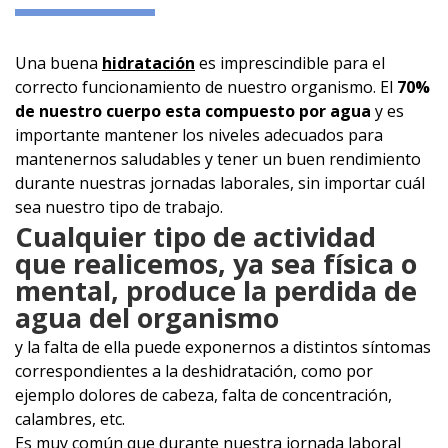
Una buena
hidratación
es imprescindible para el
correcto funcionamiento de nuestro organismo. El
70%
de nuestro cuerpo esta compuesto por agua
y es
importante mantener los niveles adecuados para
mantenernos saludables y tener un buen rendimiento
durante nuestras jornadas laborales, sin importar cuál
sea nuestro tipo de trabajo.
Cualquier tipo de actividad
que realicemos, ya sea física o
mental, produce la perdida de
agua del organismo
y la falta de ella puede exponernos a distintos síntomas
correspondientes a la deshidratación, como por
ejemplo dolores de cabeza, falta de concentración,
calambres, etc.
Es muy común que durante nuestra jornada laboral