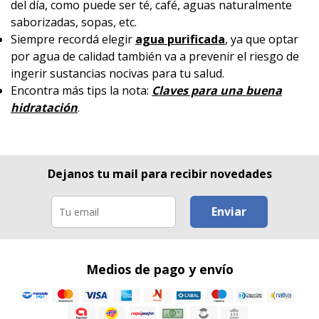
del día, como puede ser té, café, aguas naturalmente
saborizadas, sopas, etc.
Siempre recordá elegir
agua purificada
, ya que optar
por agua de calidad también va a prevenir el riesgo de
ingerir sustancias nocivas para tu salud.
Encontra más tips la nota:
Claves para una buena
hidratación
.
Dejanos tu mail para recibir novedades
Enviar
Medios de pago y envío