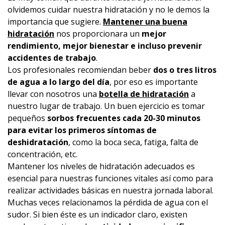
olvidemos cuidar nuestra hidratación y no le demos la
importancia que sugiere.
Mantener una buena
hidratación
nos proporcionara un
mejor
rendimiento, mejor bienestar e incluso prevenir
accidentes de trabajo
.
Los profesionales recomiendan beber
dos o tres litros
de agua a lo largo del día
, por eso es importante
llevar con nosotros una
botella de hidratación
a
nuestro lugar de trabajo. Un buen ejercicio es tomar
pequeños
sorbos frecuentes cada 20-30 minutos
para evitar los primeros síntomas de
deshidratación
, como la boca seca, fatiga, falta de
concentración, etc.
Mantener los niveles de hidratación adecuados es
esencial para nuestras funciones vitales así como para
realizar actividades básicas en nuestra jornada laboral.
Muchas veces relacionamos la pérdida de agua con el
sudor. Si bien éste es un indicador claro, existen