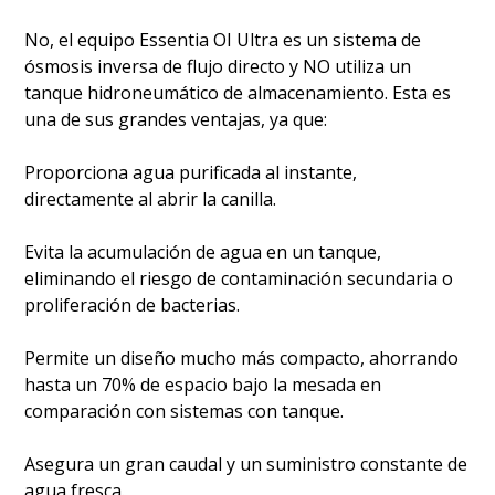
No, el equipo Essentia OI Ultra es un sistema de
ósmosis inversa de flujo directo y NO utiliza un
tanque hidroneumático de almacenamiento. Esta es
una de sus grandes ventajas, ya que:
Proporciona agua purificada al instante,
directamente al abrir la canilla.
Evita la acumulación de agua en un tanque,
eliminando el riesgo de contaminación secundaria o
proliferación de bacterias.
Permite un diseño mucho más compacto, ahorrando
hasta un 70% de espacio bajo la mesada en
comparación con sistemas con tanque.
Asegura un gran caudal y un suministro constante de
agua fresca.