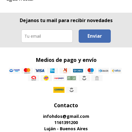
Dejanos tu mail para recibir novedades
Enviar
Medios de pago y envío
Contacto
infohdos@gmail.com
1161391200
Luján - Buenos Aires